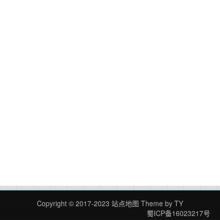
Copyright © 2017-2023
站点地图
Theme by
TY
蜀ICP备16023217号