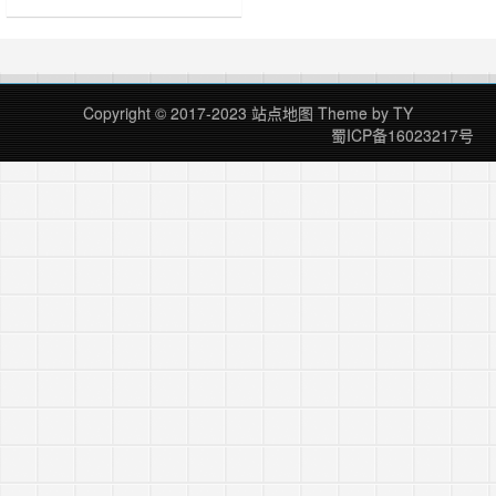
Copyright © 2017-2023
站点地图
Theme by
TY
蜀ICP备16023217号