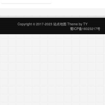
……
Copyright © 2017-2023
站点地图
Theme by
TY
蜀ICP备16023217号