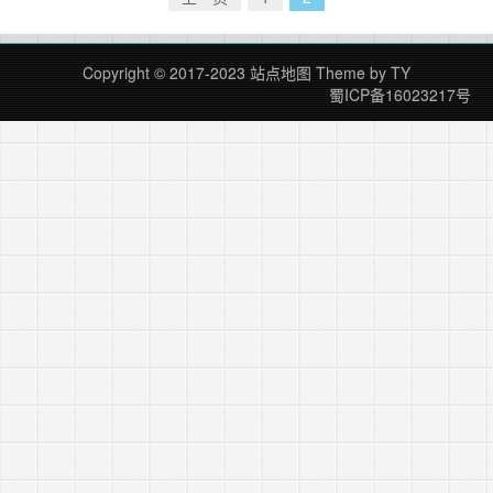
储观看和收藏记录的数据库文件 Da……
继续阅读
»
Copyright © 2017-2023
站点地图
Theme by
TY
蜀ICP备16023217号