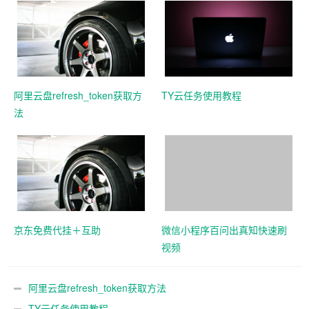
阿里云盘refresh_token获取方
TY云任务使用教程
法
京东免费代挂＋互助
微信小程序百问出真知快速刷
视频
阿里云盘refresh_token获取方法
TY云任务使用教程