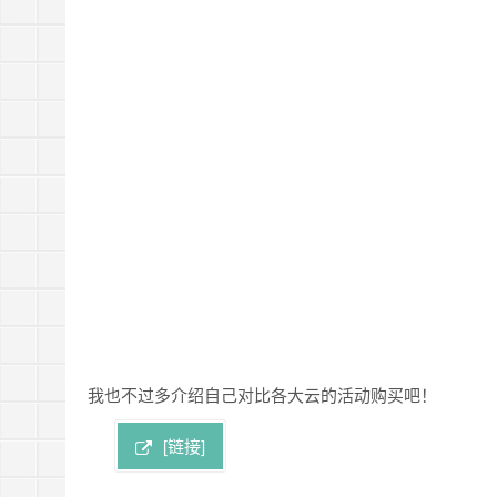
我也不过多介绍自己对比各大云的活动购买吧！
[链接]