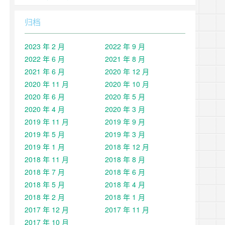
归档
2023 年 2 月
2022 年 9 月
2022 年 6 月
2021 年 8 月
2021 年 6 月
2020 年 12 月
2020 年 11 月
2020 年 10 月
2020 年 6 月
2020 年 5 月
2020 年 4 月
2020 年 3 月
2019 年 11 月
2019 年 9 月
2019 年 5 月
2019 年 3 月
2019 年 1 月
2018 年 12 月
2018 年 11 月
2018 年 8 月
2018 年 7 月
2018 年 6 月
2018 年 5 月
2018 年 4 月
2018 年 2 月
2018 年 1 月
2017 年 12 月
2017 年 11 月
2017 年 10 月