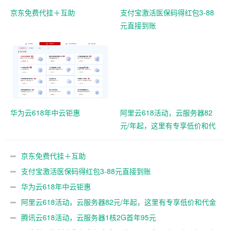
京东免费代挂＋互助
支付宝激活医保码得红包3-88
元直接到账
华为云618年中云钜惠
阿里云618活动，云服务器82
元/年起，这里有专享低价和代
金券
京东免费代挂＋互助
支付宝激活医保码得红包3-88元直接到账
华为云618年中云钜惠
阿里云618活动，云服务器82元/年起，这里有专享低价和代金
券
腾讯云618活动，云服务器1核2G首年95元